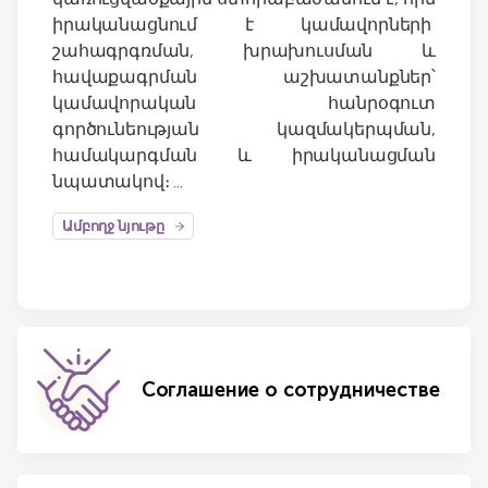
իրականացնում է կամավորների
շահագրգռման, խրախուսման և
հավաքագրման աշխատանքներ՝
կամավորական հանրօգուտ
գործունեության կազմակերպման,
համակարգման և իրականացման
նպատակով։ ...
Ամբողջ նյութը
Соглашение о сотрудничестве