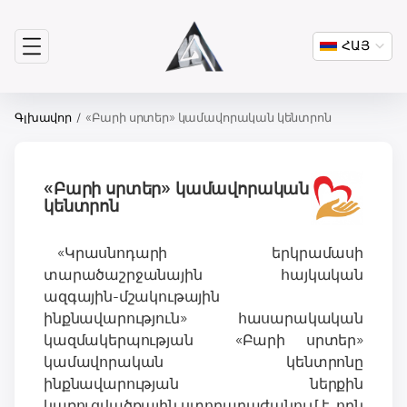
ՀԱՅ
Գլխավոր
«Բարի սրտեր» կամավորական կենտրոն
«Բարի սրտեր» կամավորական
կենտրոն
«Կրասնոդարի երկրամասի
տարածաշրջանային հայկական
ազգային-մշակութային
ինքնավարություն» հասարակական
կազմակերպության «Բարի սրտեր»
կամավորական կենտրոնը
ինքնավարության ներքին
կառուցվածքային ստորաբաժանում է, որն