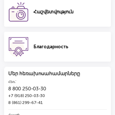
Հաշվետվություն
Благодарность
Մեր հեռախոսահամարները
Հեռ․՝
8 800 250-03-30
+7 (918) 250-03-30
8 (861) 299-67-41
Հասցե