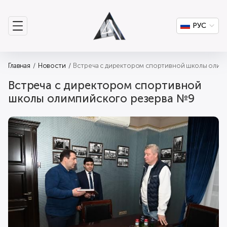
РУС
Главная
Новости
Встреча с директором спортивной школы олим
Встреча с директором спортивной
школы олимпийского резерва №9