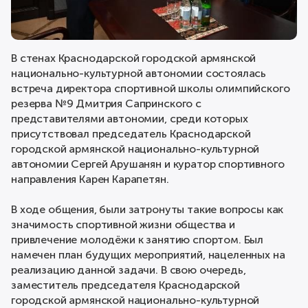
В стенах Краснодарской городской армянской
национально-культурной автономии состоялась
встреча директора спортивной школы олимпийского
резерва №9 Дмитрия Сапринского с
представителями автономии, среди которых
присутствовал председатель Краснодарской
городской армянской национально-культурной
автономии Сергей Арушанян и куратор спортивного
направления Карен Карапетян.
В ходе общения, были затронуты такие вопросы как
значимость спортивной жизни общества и
привлечение молодёжи к занятию спортом. Был
намечен план будущих мероприятий, нацеленных на
реализацию данной задачи. В свою очередь,
заместитель председателя Краснодарской
городской армянской национально-культурной