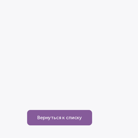
Вернуться к списку