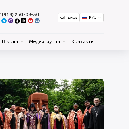
 (918) 250-03-30
Поиск
РУС
Школа
Медиагруппа
Контакты