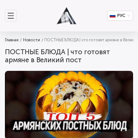
РУС
Главная
Новости
ПОСТНЫЕ БЛЮДА | что готовят армяне в Велики
ПОСТНЫЕ БЛЮДА | что готовят
армяне в Великий пост