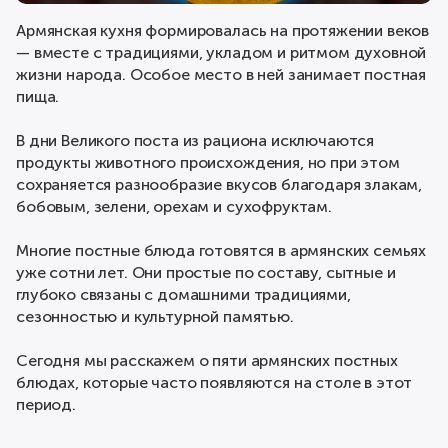
Армянская кухня формировалась на протяжении веков
— вместе с традициями, укладом и ритмом духовной
жизни народа. Особое место в ней занимает постная
пища.
В дни Великого поста из рациона исключаются
продукты животного происхождения, но при этом
сохраняется разнообразие вкусов благодаря злакам,
бобовым, зелени, орехам и сухофруктам.
Многие постные блюда готовятся в армянских семьях
уже сотни лет. Они простые по составу, сытные и
глубоко связаны с домашними традициями,
сезонностью и культурной памятью.
Сегодня мы расскажем о пяти армянских постных
блюдах, которые часто появляются на столе в этот
период.