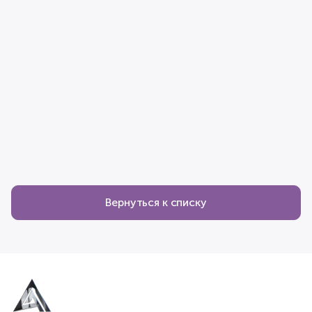
Вернуться к списку