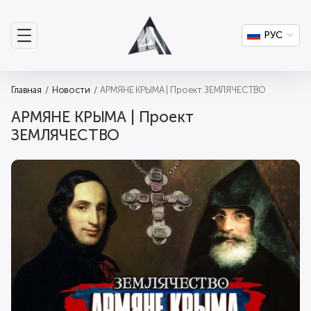
РУС
Главная
Новости
АРМЯНЕ КРЫМА | Проект ЗЕМЛЯЧЕСТВО
АРМЯНЕ КРЫМА | Проект
ЗЕМЛЯЧЕСТВО