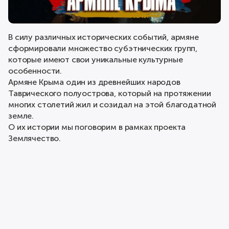
В силу различных исторических событий, армяне
сформировали множество субэтнических групп,
которые имеют свои уникальные культурные
особенности.
Армяне Крыма один из древнейших народов
Таврического полуострова, который на протяжении
многих столетий жил и созидал на этой благодатной
земле.
О их истории мы поговорим в рамках проекта
Землячество.