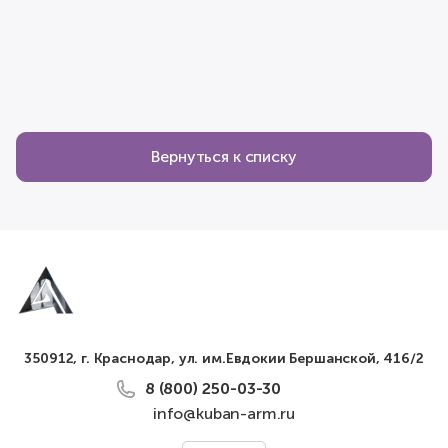
Вернуться к списку
350912, г. Краснодар, ул. им.Евдокии Бершанской, 416/2
8 (800) 250-03-30
info@kuban-arm.ru