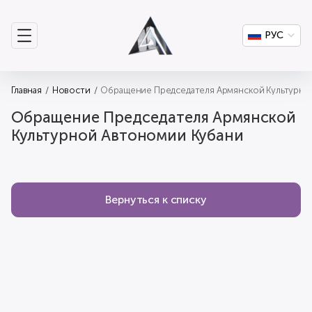
РУС
Главная
Новости
Обращение Председателя Армянской Культурно
Обращение Председателя Армянской
Культурной Автономии Кубани
Вернуться к списку