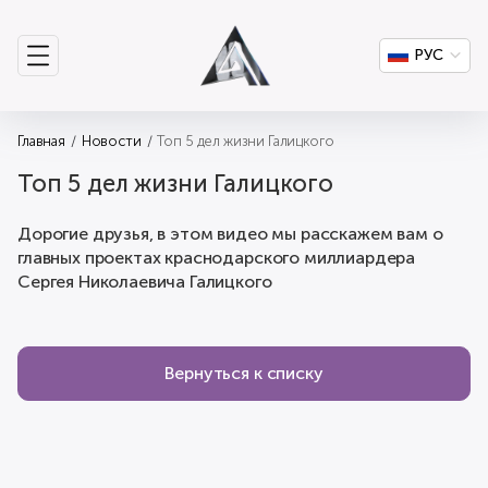
РУС
Главная
Новости
Топ 5 дел жизни Галицкого
Топ 5 дел жизни Галицкого
Дорогие друзья, в этом видео мы расскажем вам о
главных проектах краснодарского миллиардера
Сергея Николаевича Галицкого
Вернуться к списку