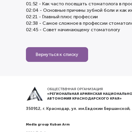
01:52 - Как часто посещать стоматолога в пр
02:04 - Основные причины зубной боли и как и
02:21 - Главный плюс профессии
02:38 - Самое сложное в профессии стоматол
02:45 - Совет начинающему стоматологу
Вернуться к списку
ОБЩЕСТВЕННАЯ ОРГАНИЗАЦИЯ
«РЕГИОНАЛЬНАЯ АРМЯНСКАЯ НАЦИОНАЛЬНО
АВТОНОМИЯ КРАСНОДАРСКОГО КРАЯ»
350912, г. Краснодар, ул. им.Евдокии Бершанской,
Media group Kuban Arm