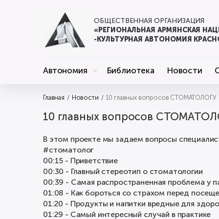
ОБЩЕСТВЕННАЯ ОРГАНИЗАЦИЯ
«РЕГИОНАЛЬНАЯ АРМЯНСКАЯ НА
-КУЛЬТУРНАЯ АВТОНОМИЯ КРАСН
Автономия
Библиотека
Новости
Главная
Новости
10 главных вопросов СТОМАТОЛОГУ
10 главных вопросов СТОМАТОЛ
В этом проекте мы задаем вопросы специалис
#стоматолог
00:15 - Приветствие
00:30 - Главный стереотип о стоматологии
00:39 - Самая распространенная проблема у 
01:08 - Как бороться со страхом перед посещ
01:20 - Продукты и напитки вредные для здоро
01:29 - Самый интересный случай в практике