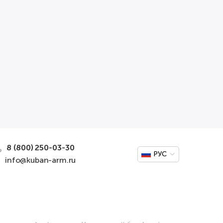
8 (800) 250-03-30
РУС
info@kuban-arm.ru