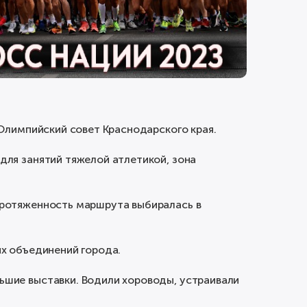
Олимпийский совет Краснодарского края.
для занятий тяжелой атлетикой, зона
Протяженность маршрута выбиралась в
х объединений города.
ьшие выставки. Водили хороводы, устраивали