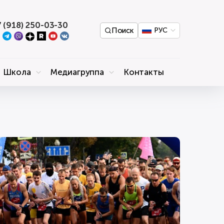
 (918) 250-03-30
Поиск
РУС
Школа
Медиагруппа
Контакты