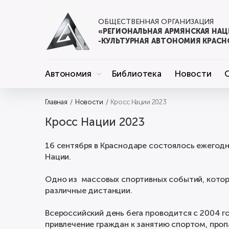
ОБЩЕСТВЕННАЯ ОРГАНИЗАЦИЯ
«РЕГИОНАЛЬНАЯ АРМЯНСКАЯ НА
-КУЛЬТУРНАЯ АВТОНОМИЯ КРАСН
Автономия
Библиотека
Новости
Главная
Новости
Кросс Нации 2023
Кросс Нации 2023
16 сентября в Краснодаре состоялось ежегод
Нации.
Одно из массовых спортивных событий, котор
различные дистанции.
Всероссийский день бега проводится с 2004 го
привлечение граждан к занятию спортом, проп