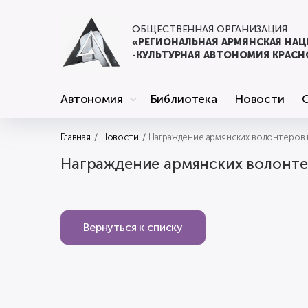
ОБЩЕСТВЕННАЯ ОРГАНИЗАЦИЯ
«РЕГИОНАЛЬНАЯ АРМЯНСКАЯ НА
-КУЛЬТУРНАЯ АВТОНОМИЯ КРАСН
Автономия
Библиотека
Новости
Главная
Новости
Награждение армянских волонтеров в
Награждение армянских волонте
Вернуться к списку