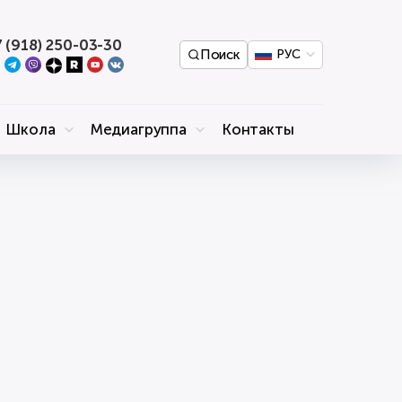
 (918) 250-03-30
Поиск
РУС
Школа
Медиагруппа
Контакты