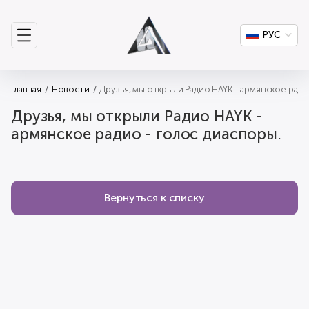
РУС
Главная
Новости
Друзья, мы открыли Радио HAYK - армянское ради
Друзья, мы открыли Радио HAYK -
армянское радио - голос диаспоры.
Вернуться к списку