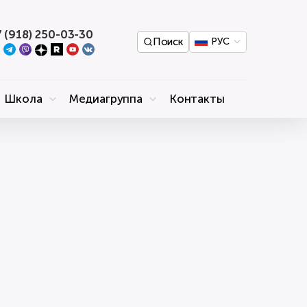
 (918) 250-03-30
Поиск
РУС
Школа
Медиагруппа
Контакты