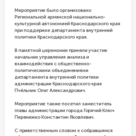
Мероприятие было организовано
Региональной армянской национально-
культурной автономией Краснодарского края
при поддержке департамента внутренней
политики Краснодарского края.
В памятной церемонии приняли участие
начальник управления анализа и
взаимодействия с общественно-
политическими объединениями
департамента внутренней политики
администрации Краснодарского края
Пчёльник Олег Александрович.
Мероприятие также посетил заместитель
главы администрации города Горячий Ключ
Перенижко Константин Яковлевич.
С приветственным словом к собравшимся