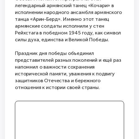
легендарный армянский танец «Кочари» в
исполнении народного ансамбля армянского
танца «Арин-Берд». Именно этот танец
армянские солдаты исполнили у стен
Рейхстага в победном 1945 году, как символ
силы духа, единства и Великой Победы.
Праздник дня победы объединил
представителей разных поколений и ещё раз
напомнил о важности сохранения
исторической памяти, уважения к подвигу
защитников Отечества и бережного
отношения к истории своей страны.