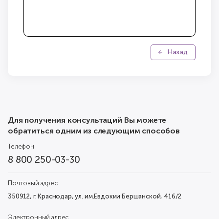
Назад
Для получения консультаций Вы можете
обратиться одним из следующим способов
Телефон
8 800 250-03-30
Почтовый адрес
350912, г. Краснодар, ул. им.Евдокии Бершанской, 416/2
Электронный адрес