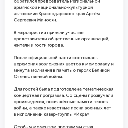
обратился председатель Региональной
армянской национально-культурной
автономии Краснодарского края Артём
Сергеевич Миносян.
В мероприятии приняли участие
представители общественных организаций,
жители и гости города.
После официальной части состоялась
церемония возложения цветов к мемориалу и
минута молчания в память о героях Великой
Отечественной войны.
Для гостей была подготовлена тематическая
концертная программа. Со сцены прозвучали
произведения, посвящённые памяти героев
войны, а также известные песни военных лет
в исполнении кавер-группы «Икра».
Особым моментом программы стал