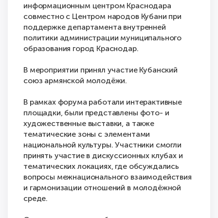
информационным центром Краснодара
совместно с Центром народов Кубани при
поддержке департамента внутренней
политики администрации муниципального
образования город Краснодар.
В мероприятии принял участие Кубанский
союз армянской молодёжи.
В рамках форума работали интерактивные
площадки, были представлены фото- и
художественные выставки, а также
тематические зоны с элементами
национальной культуры. Участники смогли
принять участие в дискуссионных клубах и
тематических локациях, где обсуждались
вопросы межнационального взаимодействия
и гармонизации отношений в молодёжной
среде.