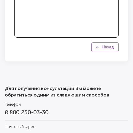
Назад
Для получения консультаций Вы можете
обратиться одним из следующим способов
Телефон
8 800 250-03-30
Почтовый адрес