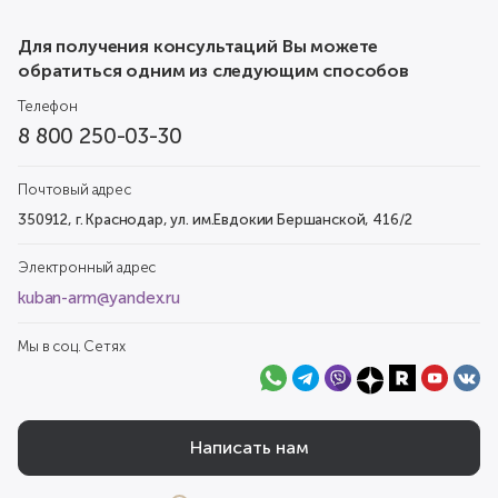
Для получения консультаций Вы можете
обратиться одним из следующим способов
Телефон
8 800 250-03-30
Почтовый адрес
350912, г. Краснодар, ул. им.Евдокии Бершанской, 416/2
Электронный адрес
kuban-arm@yandex.ru
Мы в соц. Сетях
Написать нам