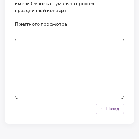
имени Ованеса Туманяна прошёл
праздничный концерт
Приятного просмотра
Назад