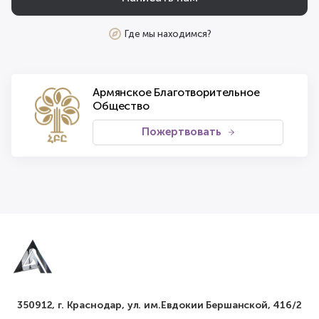
Где мы находимся?
Армянское Благотворительное
Общество
Пожертвовать
350912, г. Краснодар, ул. им.Евдокии Бершанской, 416/2