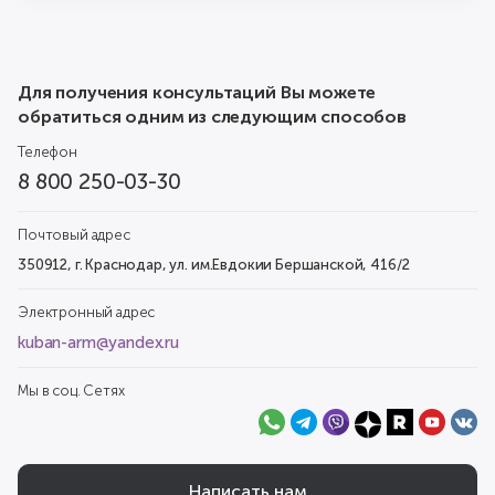
Для получения консультаций Вы можете
обратиться одним из следующим способов
Телефон
8 800 250-03-30
Почтовый адрес
350912, г. Краснодар, ул. им.Евдокии Бершанской, 416/2
Электронный адрес
kuban-arm@yandex.ru
Мы в соц. Сетях
Написать нам