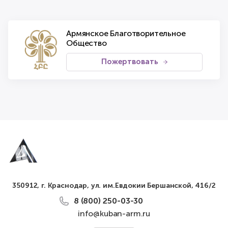
Армянское Благотворительное
Общество
Пожертвовать
350912, г. Краснодар, ул. им.Евдокии Бершанской, 416/2
8 (800) 250-03-30
info@kuban-arm.ru