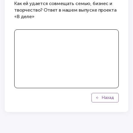
Как ей удается совмещать семью, бизнес и
творчество? Ответ в нашем выпуске проекта
«В деле»
Назад