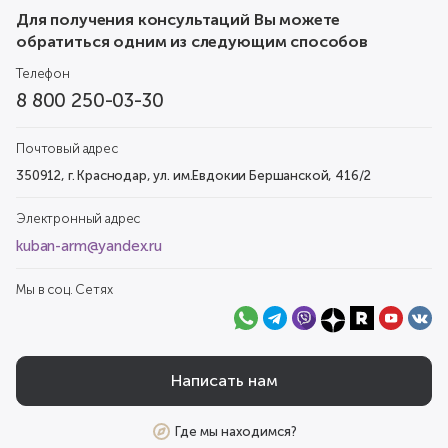
Для получения консультаций Вы можете
обратиться одним из следующим способов
Телефон
8 800 250-03-30
Почтовый адрес
350912, г. Краснодар, ул. им.Евдокии Бершанской, 416/2
Электронный адрес
kuban-arm@yandex.ru
Мы в соц. Сетях
Написать нам
Где мы находимся?