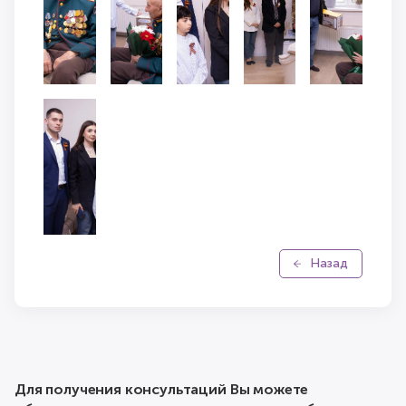
Назад
Для получения консультаций Вы можете