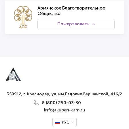
Армянское Благотворительное
Общество
Пожертвовать
350912, г. Краснодар, ул. им.Евдокии Бершанской, 416/2
8 (800) 250-03-30
info@kuban-arm.ru
РУС