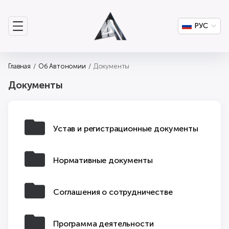
РУС
Главная
Об Автономии
Документы
Документы
Устав и регистрационные документы
Нормативные документы
Соглашения о сотрудничестве
Программа деятельности