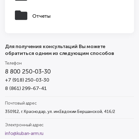
Отчеты
Для получения консультаций Вы можете
обратиться одним из следующим способов
Телефон
8 800 250-03-30
+7 (918) 250-03-30
8 (861) 299-67-41
Почтовый адрес
350912, г. Краснодар, ул. им.Евдокии Бершанской, 416/2
Электронный адрес
info@kuban-arm.ru