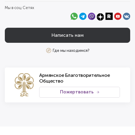
Мы в соц. Сетях
Написать нам
Где мы находимся?
Армянское Благотворительное
Общество
Пожертвовать